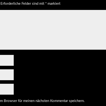
Erforderliche Felder sind mit
*
markiert
em Browser für meinen nächsten Kommentar speichern.