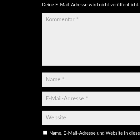
Deine E-Mail-Adresse wird nicht veröffentlicht.
Name, E-Mail-Adresse und Website in dies