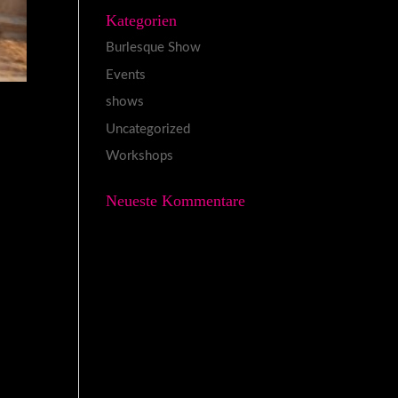
Kategorien
Burlesque Show
Events
shows
Uncategorized
Workshops
Neueste Kommentare