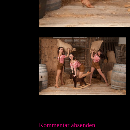
Kommentar absenden