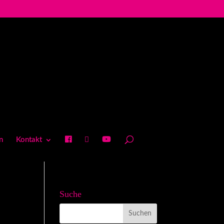
n
Kontakt
Suche