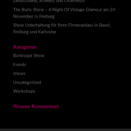
Deutschland, Schweiz und Österreich.
The Burly Show – A Night Of Vintage Glamour am 24
November in Freiburg
Show Unterhaltung für Ihren Firmenanlass in Basel,
Freiburg und Karlsruhe
Kategorien
Burlesque Show
Events
shows
Uncategorized
Workshops
Neueste Kommentare