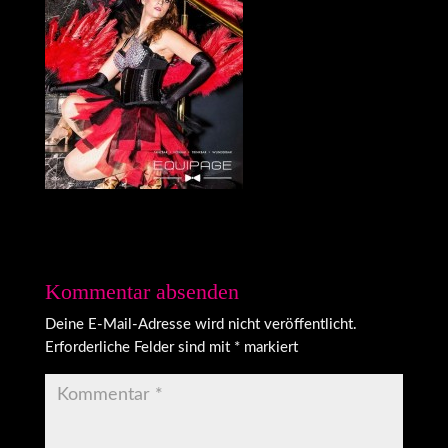
Kommentar absenden
Deine E-Mail-Adresse wird nicht veröffentlicht.
Erforderliche Felder sind mit
*
markiert