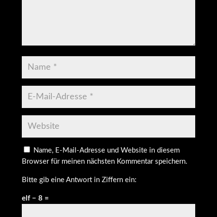
Name, E-Mail-Adresse und Website in diesem
Browser für meinen nächsten Kommentar speichern.
Bitte gib eine Antwort in Ziffern ein:
elf − 8 =