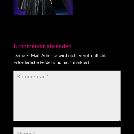
Kommentar absenden
Deine E-Mail-Adresse wird nicht veröffentlicht.
Erforderliche Felder sind mit
*
markiert