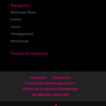
Kategorien
Burlesque Show
Events
shows
Uncategorized
Workshops
Neueste Kommentare
Impressum
Datenschutz
Privatsphäre-Einstellungen ändern
Historie der Privatsphäre-Einstellungen
Einwilligungen widerrufen