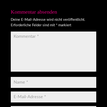
Kommentar absenden
Deine E-Mail-Adresse wird nicht veröffentlicht.
Erforderliche Felder sind mit
*
markiert