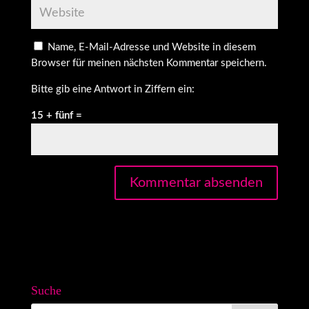
Name, E-Mail-Adresse und Website in diesem
Browser für meinen nächsten Kommentar speichern.
Bitte gib eine Antwort in Ziffern ein:
15 + fünf =
Suche