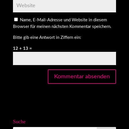
Name, E-Mail-Adresse und Website in diesem
Browser für meinen nächsten Kommentar speichern.
Bitte gib eine Antwort in Ziffern ein:
12 + 13 =
Suche