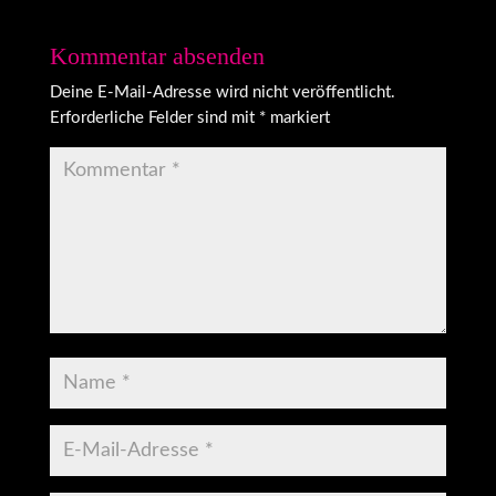
Kommentar absenden
Deine E-Mail-Adresse wird nicht veröffentlicht.
Erforderliche Felder sind mit
*
markiert