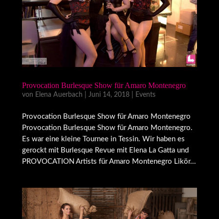
Provocation Burlesque Show für Amaro Montenegro
von
Elena Auerbach
|
Juni 14, 2018
|
Events
Provocation Burlesque Show für Amaro Montenegro
Provocation Burlesque Show für Amaro Montenegro.
Es war eine kleine Tournee in Tessin. Wir haben es
gerockt mit Burlesque Revue mit Elena La Gatta und
PROVOCATION Artists für Amaro Montenegro Likör...