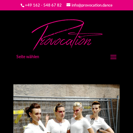
+49 162 - 548 67 82
info@provocation.dance
Seite wählen