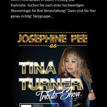
Karlsruhe. Suchen Sie nach einer hochwertigen
Showeinlage für Ihre Veranstaltung? Dann sind Sie hier
genau richtig! Tanzgruppe...