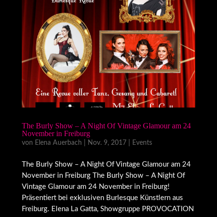
The Burly Show – A Night Of Vintage Glamour am 24
November in Freiburg
von
Elena Auerbach
|
Nov. 9, 2017
|
Events
The Burly Show – A Night Of Vintage Glamour am 24
November in Freiburg The Burly Show – A Night Of
Vintage Glamour am 24 November in Freiburg!
Präsentiert bei exklusiven Burlesque Künstlern aus
Freiburg. Elena La Gatta, Showgruppe PROVOCATION