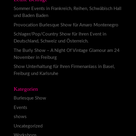
Sommer Events in Frankreich, Reihen, Schwäbisch Hall
und Baden Baden
Provocation Burlesque Show für Amaro Montenegro
Schlager/Pop/Country Show für Ihren Event in
Deutschland, Schweiz und Österreich.
The Burly Show – A Night Of Vintage Glamour am 24
November in Freiburg
Show Unterhaltung für Ihren Firmenanlass in Basel,
Freiburg und Karlsruhe
Kategorien
Burlesque Show
Events
shows
Uncategorized
Workshops