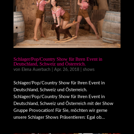
Schlager/Pop/Country Show für Ihren Event in
Deutschland, Schweiz und Österreich.
von
Elena Auerbach
|
Apr. 26, 2018
|
shows
Schlager/Pop/Country Show für Ihren Event in
Deutschland, Schweiz und Österreich.
Schlager/Pop/Country Show für Ihren Event in
Deutschland, Schweiz und Österreich mit der Show
Gruppe Provocation! Für Sie, möchten wir gerne
unsere Schlager Shows Präsentieren: Egal ob...