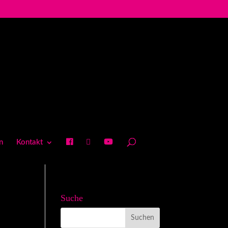
n
Kontakt
Suche