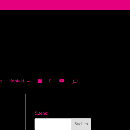
n
Kontakt
Suche