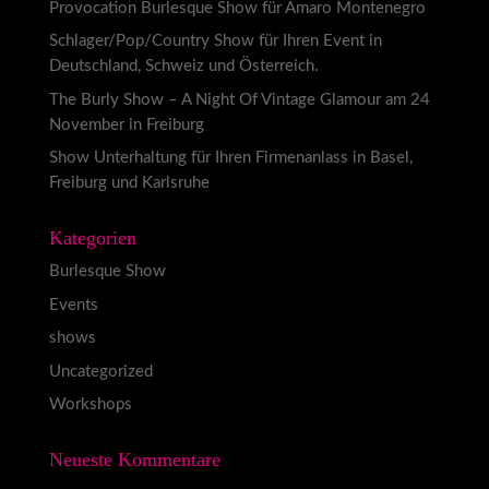
Provocation Burlesque Show für Amaro Montenegro
Schlager/Pop/Country Show für Ihren Event in
Deutschland, Schweiz und Österreich.
The Burly Show – A Night Of Vintage Glamour am 24
November in Freiburg
Show Unterhaltung für Ihren Firmenanlass in Basel,
Freiburg und Karlsruhe
Kategorien
Burlesque Show
Events
shows
Uncategorized
Workshops
Neueste Kommentare