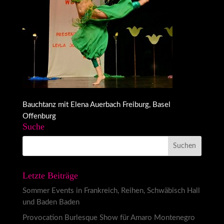
Bauchtanz mit Elena Auerbach Freiburg, Basel
Offenburg
Suche
Letzte Beiträge
Sommer Events in Frankreich, Reihen, Schwäbisch Hall
und Baden Baden
Provocation Burlesque Show für Amaro Montenegro