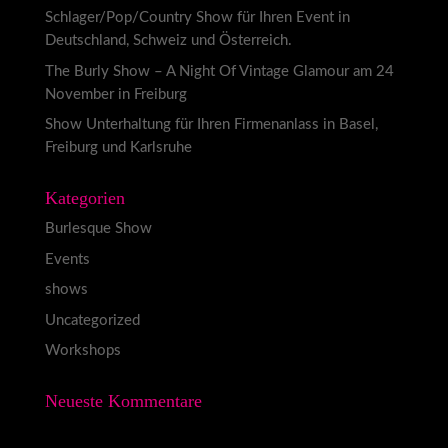
Schlager/Pop/Country Show für Ihren Event in
Deutschland, Schweiz und Österreich.
The Burly Show – A Night Of Vintage Glamour am 24
November in Freiburg
Show Unterhaltung für Ihren Firmenanlass in Basel,
Freiburg und Karlsruhe
Kategorien
Burlesque Show
Events
shows
Uncategorized
Workshops
Neueste Kommentare